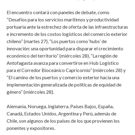
El encuentro contará con paneles de debate, como
“Desafíos para los servicios marítimos y productividad
portuaria ante la estrechez de oferta de las infraestructuras
e incremento de los costos logísticos del comercio exterior
chileno” (martes 27), “Los puertos como ‘hubs’ de
innovación: una oportunidad para disparar el crecimiento
económico del territorio” (miércoles 28), “La región de
Antofagasta avanza para convertirse en Hub Logístico
para el Corredor Bioceánico Capricornio” (miércoles 28) y
“El camino de los puertos y comercio exterior hacia una
implementación generalizada de políticas de equidad de
género” (miércoles 28).
Alemania, Noruega, Inglaterra, Países Bajos, España,
Canadá, Estados Unidos, Argentina y Perú, además de
Chile, son algunos de los países de los que provienen los
ponentes y expositores.