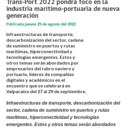
Trans-Port 2022 pondrá foco en la
industria marítimo-portuaria de nueva
generación
Publicada:
jueves 25 de agosto del 2022
Infraestructuras de transporte,
descarbonización del sector, cadena
de suministro en puertos y rutas
marítimas, hiperconectividad y
tecnologías emergentes. Estos y
otros temas serán abordados por
empresarios del rubro naviero y
portuario, líderes de compañías
digitales y académicos en el
encuentro que se celebrará en
Valparaíso del 27 al 29 de septiembre.
Infraestructuras de transporte, descarbonización del
sector, cadena de suministro en puertos y rutas
marítimas, hiperconectividad y tecnologías
emergentes. Estos y otros temas serán abordados