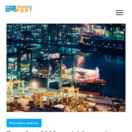
Principales Noticias