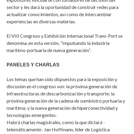
sector y les dará la oportunidad de construir redes para
actualizar conocimientos, así como de intercambiar
experiencias en diversas materias.
El VIII Congreso y Exhibición Internacional Trans-Port se
denomina, en esta versión, “Impulsando la industria
marítimo-portuaria de nueva generación”.
PANELES Y CHARLAS
Los temas que han sido dispuestos para la exposición y
discusión en el congreso son: la próxima generación de
infraestructuras de descarbonización y transporte; la
próxima generación de la cadena de suministro portuaria y
marítima; y la nueva generación de hiperconectividad y
tecnologías emergentes.
Habrá charlas magistrales, como la que dictará -
telemáticamente- Jan Hoffmann, líder de Logística