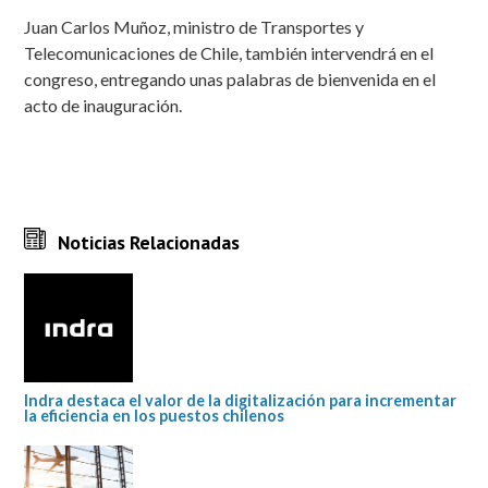
Juan Carlos Muñoz, ministro de Transportes y
Telecomunicaciones de Chile, también intervendrá en el
congreso, entregando unas palabras de bienvenida en el
acto de inauguración.
Noticias Relacionadas
Indra destaca el valor de la digitalización para incrementar
la eficiencia en los puestos chilenos