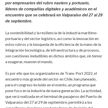
por empresarios del rubro naviero y portuario,
líderes de compañías digitales y académicos en el
encuentro que se celebrará en Valparaíso del 27 al 29
de septiembre.
La sostenibilidad y la resiliencia de la industria marítimo-
portuaria y del sector logístico, así como la innovación en
estos rubros y la búsqueda de la eficiencia de la mano de la
integración tecnológica, de infraestructura y de procesos,
son cuestiones ineludibles en dichos ámbitos que, sin temor
a exagerar, mueven el mundo.
Es por ello que los organizadores de Trans-Port 2022, el
encuentro más grande del sector en Chile, han planeado,
para el congreso incluido en el evento, un programa que
pone foco en la industria de nueva generación. La actividad,
que será realizada en el terminal de pasajeros del Puerto de
Valparaíso del 27 al 29 de septiembre, permitirá a los
expositores vincularse con tomadores de decisión del