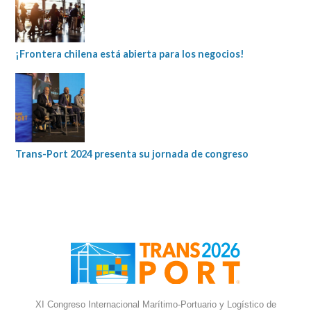
¡Frontera chilena está abierta para los negocios!
Trans-Port 2024 presenta su jornada de congreso
XI Congreso Internacional Marítimo-Portuario y Logístico de