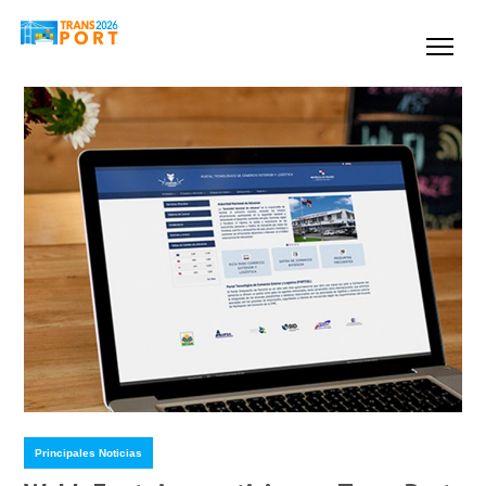
Principales Noticias