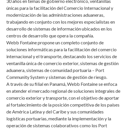
30 años en temas de gobierno electrónico, ventanillas
únicas para la facilitación del Comercio Internacional y
modernización de las administraciones aduaneras,
trabajando en conjunto con los mejores especialistas en
desarrollo de sistemas de información ubicados en los
centros de desarrollo que opera la compañía.
Webb Fontaine propone un completo conjunto de
soluciones informáticas para la facilitación del comercio
internacional y el transporte, destacando los servicios de
ventanilla única de comercio exterior, sistemas de gestión
aduanera, sistemas de comunidad portuaria – Port
Community System y sistemas de gestión de riesgo.
A través de su filial en Panamá, Webb Fontaine se enfoca
en atender el mercado regional de soluciones integrales de
comercio exterior y transporte, con el objetivo de aportar
al fortalecimiento de la posición competitiva de los países
de América Latina y del Caribe y sus comunidades
logísticas portuarias, mediante la implementación y la
operación de sistemas colaborativos como los Port