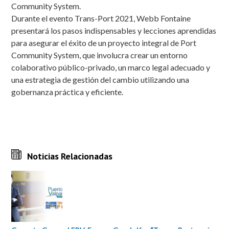
Community System.
Durante el evento Trans-Port 2021, Webb Fontaine
presentará los pasos indispensables y lecciones aprendidas
para asegurar el éxito de un proyecto integral de Port
Community System, que involucra crear un entorno
colaborativo público-privado, un marco legal adecuado y
una estrategia de gestión del cambio utilizando una
gobernanza práctica y eficiente.
Noticias Relacionadas