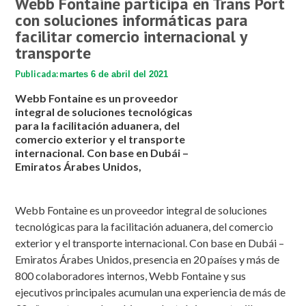
Webb Fontaine participa en Trans Port
con soluciones informáticas para
facilitar comercio internacional y
transporte
Publicada:
martes 6 de abril del 2021
Webb Fontaine es un proveedor
integral de soluciones tecnológicas
para la facilitación aduanera, del
comercio exterior y el transporte
internacional. Con base en Dubái –
Emiratos Árabes Unidos,
Webb Fontaine es un proveedor integral de soluciones
tecnológicas para la facilitación aduanera, del comercio
exterior y el transporte internacional. Con base en Dubái –
Emiratos Árabes Unidos, presencia en 20 países y más de
800 colaboradores internos, Webb Fontaine y sus
ejecutivos principales acumulan una experiencia de más de