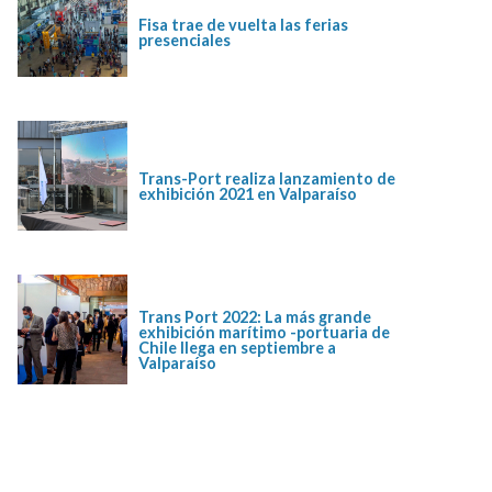
Fisa trae de vuelta las ferias
presenciales
Trans-Port realiza lanzamiento de
exhibición 2021 en Valparaíso
Trans Port 2022: La más grande
exhibición marítimo -portuaria de
Chile llega en septiembre a
Valparaíso