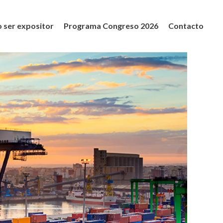
 ser expositor
Programa Congreso 2026
Contacto