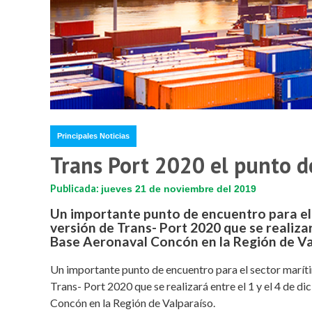
Principales Noticias
Trans Port 2020 el punto d
Publicada:
jueves 21 de noviembre del 2019
Un importante punto de encuentro para el 
versión de Trans- Port 2020 que se realizar
Base Aeronaval Concón en la Región de Va
Un importante punto de encuentro para el sector marítim
Trans- Port 2020 que se realizará entre el 1 y el 4 de 
Concón en la Región de Valparaíso.