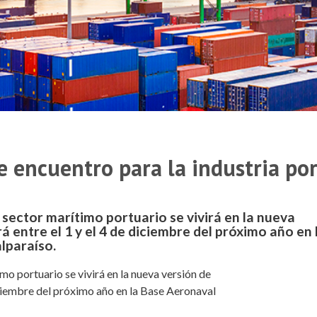
e encuentro para la industria po
sector marítimo portuario se vivirá en la nueva
á entre el 1 y el 4 de diciembre del próximo año en 
lparaíso.
o portuario se vivirá en la nueva versión de
diciembre del próximo año en la Base Aeronaval