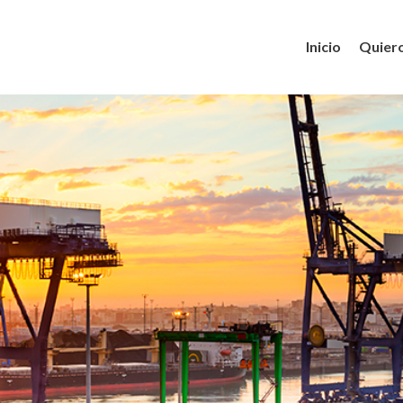
Inicio
Quiero