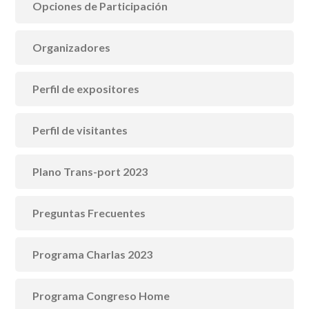
Opciones de Participación
Organizadores
Perfil de expositores
Perfil de visitantes
Plano Trans-port 2023
Preguntas Frecuentes
Programa Charlas 2023
Programa Congreso Home