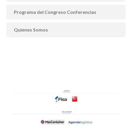
Programa del Congreso Conferencias
Quienes Somos