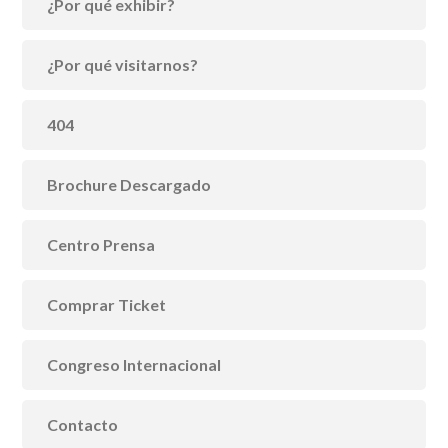
¿Por qué exhibir?
¿Por qué visitarnos?
404
Brochure Descargado
Centro Prensa
Comprar Ticket
Congreso Internacional
Contacto