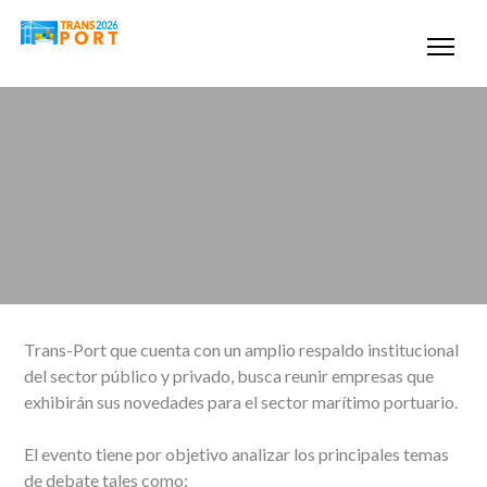
Trans-Port que cuenta con un amplio respaldo institucional
del sector público y privado, busca reunir empresas que
exhibirán sus novedades para el sector marítimo portuario.
El evento tiene por objetivo analizar los principales temas
de debate tales como: