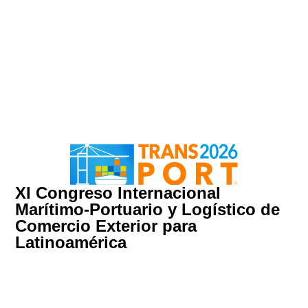
XI Congreso Internacional
Marítimo-Portuario y Logístico de
Comercio Exterior para
Latinoamérica