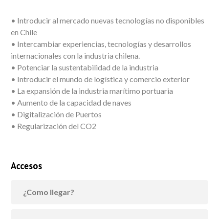
• Introducir al mercado nuevas tecnologías no disponibles
en Chile
• Intercambiar experiencias, tecnologías y desarrollos
internacionales con la industria chilena.
• Potenciar la sustentabilidad de la industria
• Introducir el mundo de logística y comercio exterior
• La expansión de la industria marítimo portuaria
• Aumento de la capacidad de naves
• Digitalización de Puertos
• Regularización del CO2
Accesos
¿Como llegar?