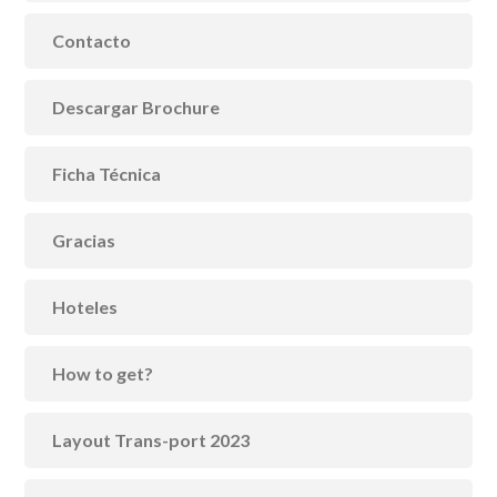
Contacto
Descargar Brochure
Ficha Técnica
Gracias
Hoteles
How to get?
Layout Trans-port 2023