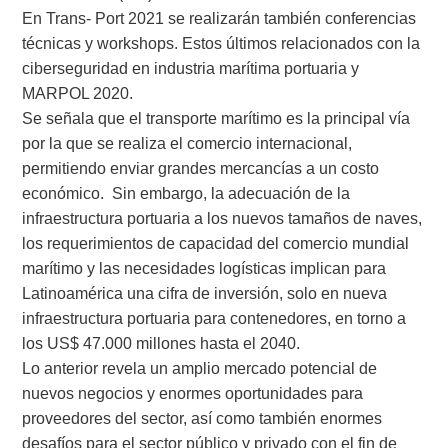
En Trans- Port 2021 se realizarán también conferencias
técnicas y workshops. Estos últimos relacionados con la
ciberseguridad en industria marítima portuaria y
MARPOL 2020.
Se señala que el transporte marítimo es la principal vía
por la que se realiza el comercio internacional,
permitiendo enviar grandes mercancías a un costo
económico.
Sin embargo, la adecuación de la
infraestructura portuaria a los nuevos tamaños de naves,
los requerimientos de capacidad del comercio mundial
marítimo y las necesidades logísticas implican para
Latinoamérica una cifra de inversión, solo en nueva
infraestructura portuaria para contenedores, en torno a
los US$ 47.000 millones hasta el 2040.
Lo anterior revela un amplio mercado potencial de
nuevos negocios y enormes oportunidades para
proveedores del sector, así como también enormes
desafíos para el sector público y privado con el fin de