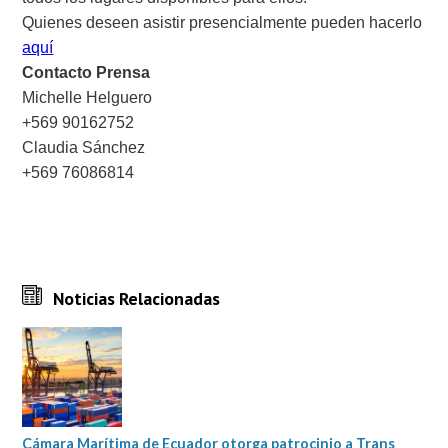
Quienes deseen asistir presencialmente pueden hacerlo
aquí
Contacto Prensa
Michelle Helguero
+569 90162752
Claudia Sánchez
+569 76086814
Noticias Relacionadas
Cámara Marítima de Ecuador otorga patrocinio a Trans