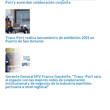
Port y acuerdan colaboración conjunta
Trans-Port realiza lanzamiento de exhibición 2021 en
Puerto de San Antonio
Gerente General EPV, Franco Gandolfo: “Trans -Port será
el espacio con las mejores redes de colaboración
institucional y de negocios de la industria marítimo-
portuaria a nivel regional”