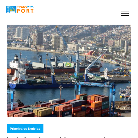
Principales Noticias