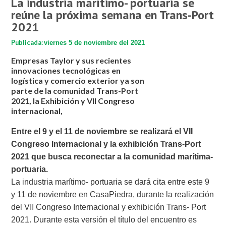
La industria marítimo- portuaria se
reúne la próxima semana en Trans-Port
2021
Publicada:
viernes 5 de noviembre del 2021
Empresas Taylor y sus recientes
innovaciones tecnológicas en
logística y comercio exterior ya son
parte de la comunidad Trans-Port
2021, la Exhibición y VII Congreso
internacional,
Entre el 9 y el 11 de noviembre se realizará el VII
Congreso Internacional y la exhibición Trans-Port
2021 que busca reconectar a la comunidad marítima-
portuaria.
La industria marítimo- portuaria se dará cita entre este 9
y 11 de noviembre en CasaPiedra, durante la realización
del VII Congreso Internacional y exhibición Trans- Port
2021. Durante esta versión el título del encuentro es