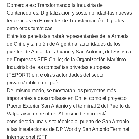
Comerciales; Transformando la Industria de
Contenedores; Digitalización y sostenibilidad-las nuevas
tendencias en Proyectos de Transformación Digitales,
entre otras temáticas.
Entre los panelistas habrá representantes de la Armada
de Chile y también de Argentina, autoridades de los
puertos de Arica, Talcahuano y San Antonio, del Sistema
de Empresas SEP Chille; de la Organización Marítimo
Industrial; de las compañías privadas europeas
(FEPORT) entre otras autoridades del sector
privado/público del país.
Del mismo modo, se mostrarán los proyectos más
importantes a desarrollarse en Chile, como el proyecto
Puerto Exterior San Antonio y el terminal 2 del Puerto de
Valparaíso, entre otros. Al mismo tiempo, está
considerada una visita técnica al puerto de San Antonio
a las instalaciones de DP World y San Antonio Terminal
Internacional (STI).