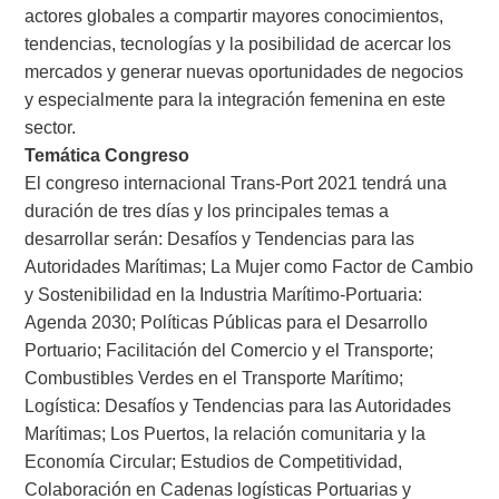
actores globales a compartir mayores conocimientos,
tendencias, tecnologías y la posibilidad de acercar los
mercados y generar nuevas oportunidades de negocios
y especialmente para la integración femenina en este
sector.
Temática Congreso
El congreso internacional Trans-Port 2021 tendrá una
duración de tres días y los principales temas a
desarrollar serán: Desafíos y Tendencias para las
Autoridades Marítimas; La Mujer como Factor de Cambio
y Sostenibilidad en la Industria Marítimo-Portuaria:
Agenda 2030; Políticas Públicas para el Desarrollo
Portuario; Facilitación del Comercio y el Transporte;
Combustibles Verdes en el Transporte Marítimo;
Logística: Desafíos y Tendencias para las Autoridades
Marítimas; Los Puertos, la relación comunitaria y la
Economía Circular; Estudios de Competitividad,
Colaboración en Cadenas logísticas Portuarias y