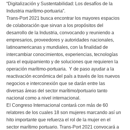
“Digitalización y Sustentabilidad: Los desafíos de la
Industria marítimo-portuaria”.
Trans-Port 2021 busca encontrar los mayores espacios
de colaboración que sirvan a los propósitos del
desarrollo de la Industria, convocando y reuniendo a
empresarios, proveedores y autoridades nacionales,
latinoamericanas y mundiales, con la finalidad de
intercambiar conocimientos, experiencias, tecnologías
para el equipamiento y de soluciones que requieren la
operación marítimo-portuaria.
Y de paso ayudar a la
reactivación económica del país a través de los nuevos
negocios e interconexión que se darán entre las
diversas áreas del sector marítimo/portuario tanto
nacional como a nivel internacional.
El Congreso Internacional contará con más de 60
relatores de los cuales 18 son mujeres marcando así un
hito importante que refuerza el rol de la mujer en el
sector marítimo portuario. Trans-Port 2021 convocará a