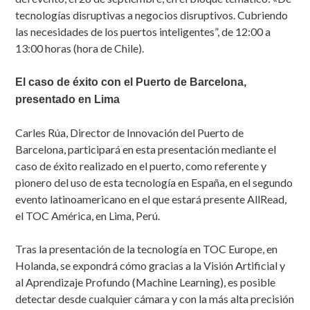
tecnologías disruptivas a negocios disruptivos. Cubriendo
las necesidades de los puertos inteligentes”, de 12:00 a
13:00 horas (hora de Chile).
El caso de éxito con el Puerto de Barcelona,
presentado en Lima
Carles Rúa, Director de Innovación del Puerto de
Barcelona, participará en esta presentación mediante el
caso de éxito realizado en el puerto, como referente y
pionero del uso de esta tecnología en España, en el segundo
evento latinoamericano en el que estará presente AllRead,
el TOC América, en Lima, Perú.
Tras la presentación de la tecnología en TOC Europe, en
Holanda, se expondrá cómo gracias a la Visión Artificial y
al Aprendizaje Profundo (Machine Learning), es posible
detectar desde cualquier cámara y con la más alta precisión