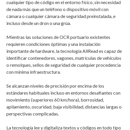
cualquier tipo de código en el entorno físico, sin necesidad
de nada más que un teléfono o dispositivo móvil con
cámara o cualquier cámara de seguridad preinstalada, e
incluso desde un dron o una grúa.
Mientras las soluciones de OCR portuario existentes
requieren condiciones óptimas y una instalación
importante de hardware, la tecnología AllRead es capaz de
identificar contenedores, vagones, matrículas de vehículos
o remolques, sellos de seguridad de cualquier procedencia
con mínima infraestructura.
Se alcanzan niveles de precisión por encima de los
estándares habituales incluso en entornos desafiantes con
movimiento (superiores 60 km/hora), borrosidad,
apilamiento, oscuridad, baja visibilidad, distancias largas o
perspectivas complicadas.
La tecnología lee y digitaliza textos y códigos en todo tipo