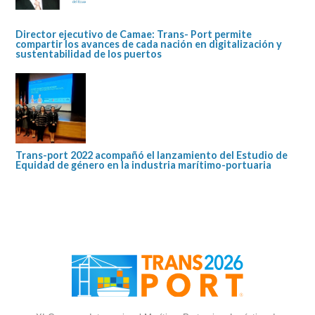
Director ejecutivo de Camae: Trans- Port permite
compartir los avances de cada nación en digitalización y
sustentabilidad de los puertos
Trans-port 2022 acompañó el lanzamiento del Estudio de
Equidad de género en la industria marítimo-portuaria