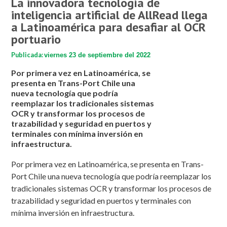
La innovadora tecnología de
inteligencia artificial de AllRead llega
a Latinoamérica para desafiar al OCR
portuario
Publicada:
viernes 23 de septiembre del 2022
Por primera vez en Latinoamérica, se
presenta en Trans-Port Chile una
nueva tecnología que podría
reemplazar los tradicionales sistemas
OCR y transformar los procesos de
trazabilidad y seguridad en puertos y
terminales con mínima inversión en
infraestructura.
Por primera vez en Latinoamérica, se presenta en Trans-
Port Chile una nueva tecnología que podría reemplazar los
tradicionales sistemas OCR y transformar los procesos de
trazabilidad y seguridad en puertos y terminales con
mínima inversión en infraestructura.