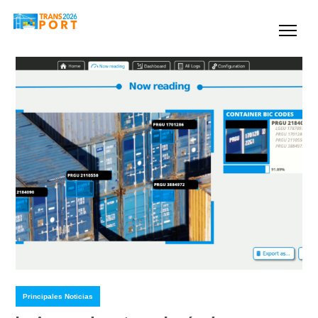
Principales Noticias