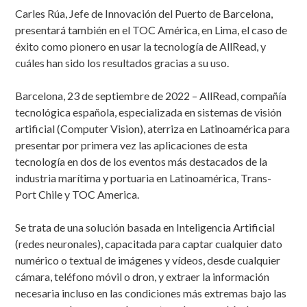
Carles Rúa, Jefe de Innovación del Puerto de Barcelona,
presentará también en el TOC América, en Lima, el caso de
éxito como pionero en usar la tecnología de AllRead, y
cuáles han sido los resultados gracias a su uso.
Barcelona, 23 de septiembre de 2022 – AllRead, compañía
tecnológica española, especializada en sistemas de visión
artificial (Computer Vision), aterriza en Latinoamérica para
presentar por primera vez las aplicaciones de esta
tecnología en dos de los eventos más destacados de la
industria marítima y portuaria en Latinoamérica, Trans-
Port Chile y TOC America.
Se trata de una solución basada en Inteligencia Artificial
(redes neuronales), capacitada para captar cualquier dato
numérico o textual de imágenes y vídeos, desde cualquier
cámara, teléfono móvil o dron, y extraer la información
necesaria incluso en las condiciones más extremas bajo las