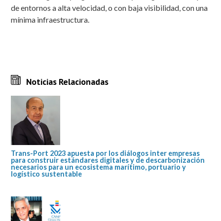
de entornos a alta velocidad, o con baja visibilidad, con una
mínima infraestructura.
Noticias Relacionadas
Trans-Port 2023 apuesta por los diálogos inter empresas
para construir estándares digitales y de descarbonización
necesarios para un ecosistema marítimo, portuario y
logístico sustentable