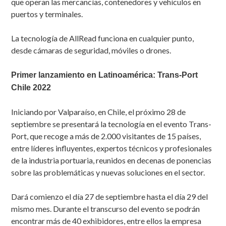
que operan las mercancías, contenedores y vehículos en
puertos y terminales.
La tecnología de AllRead funciona en cualquier punto,
desde cámaras de seguridad, móviles o drones.
Primer lanzamiento en Latinoamérica: Trans-Port
Chile 2022
Iniciando por Valparaíso, en Chile, el próximo 28 de
septiembre se presentará la tecnología en el evento Trans-
Port, que recoge a más de 2.000 visitantes de 15 países,
entre líderes influyentes, expertos técnicos y profesionales
de la industria portuaria, reunidos en decenas de ponencias
sobre las problemáticas y nuevas soluciones en el sector.
Dará comienzo el día 27 de septiembre hasta el día 29 del
mismo mes. Durante el transcurso del evento se podrán
encontrar más de 40 exhibidores, entre ellos la empresa