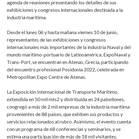
agenda de reuniones presentando los detalles de sus
exhibiciones y congresos internacionales destinada a la
industria marítima.
Desde el lunes 06 y hasta mañana viernes 10 de junio,
representantes de las exhibiciones y congresos
internacionales más importantes de la industria Naval y del
mundo marítimo-portuario de Latinoamérica, ExpoNaval y
Trans-Port, se encuentran en Atenas, Grecia, participando
del encuentro profesional Posidonia 2022, celebrada en
Metropolitan Expo Centre de Atenas.
La Exposición Internacional de Transporte Marítimo,
extendida en 50 mil mts2 y distribuida en 24 pabellones,
congregó a más de 2 mil empresas de la industria marítima
provenientes de 88 países, que exhiben sus productos y
servicios relacionados al rubro. Asimismo, el evento cuenta
con un programa de 68 conferencias y seminarios, y se
estima una participación de más de 18 mil visitantes.