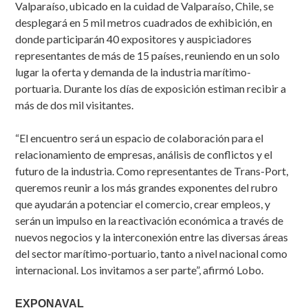
Valparaíso, ubicado en la cuidad de Valparaíso, Chile, se
desplegará en 5 mil metros cuadrados de exhibición, en
donde participarán 40 expositores y auspiciadores
representantes de más de 15 países, reuniendo en un solo
lugar la oferta y demanda de la industria marítimo-
portuaria. Durante los días de exposición estiman recibir a
más de dos mil visitantes.
“El encuentro será un espacio de colaboración para el
relacionamiento de empresas, análisis de conflictos y el
futuro de la industria. Como representantes de Trans-Port,
queremos reunir a los más grandes exponentes del rubro
que ayudarán a potenciar el comercio, crear empleos, y
serán un impulso en la reactivación económica a través de
nuevos negocios y la interconexión entre las diversas áreas
del sector marítimo-portuario, tanto a nivel nacional como
internacional. Los invitamos a ser parte”, afirmó Lobo.
EXPONAVAL