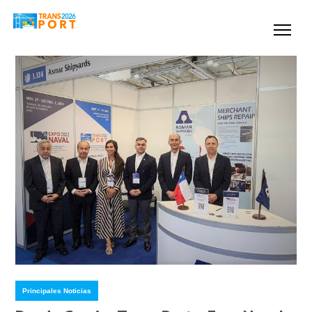
Principales Noticias