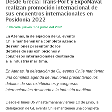
Desde Grecia: Trans-Port y ExpoNaval
realizan promoción internacional de
sus encuentros internacionales en
Posidonia 2022
Publicada:
jueves 9 de junio del 2022
En Atenas, la delegación de GL events
Chile mantienen una completa agenda
de reuniones presentando los
detalles de sus exhibiciones y
congresos internacionales destinada
a la industria marítima.
En Atenas, la delegación de GL events Chile mantienen
una completa agenda de reuniones presentando los
detalles de sus exhibiciones y congresos
internacionales destinada a la industria marítima.
Desde el lunes 06 y hasta mañana viernes 10 de junio, la
delegación de GL events Chile mantienen una completa