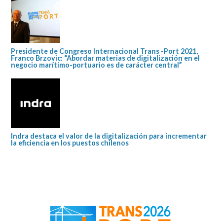
Presidente de Congreso Internacional Trans -Port 2021,
Franco Brzovic: “Abordar materias de digitalización en el
negocio marítimo-portuario es de carácter central”
Indra destaca el valor de la digitalización para incrementar
la eficiencia en los puestos chilenos