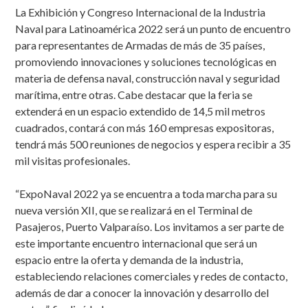
La Exhibición y Congreso Internacional de la Industria
Naval para Latinoamérica 2022 será un punto de encuentro
para representantes de Armadas de más de 35 países,
promoviendo innovaciones y soluciones tecnológicas en
materia de defensa naval, construcción naval y seguridad
marítima, entre otras. Cabe destacar que la feria se
extenderá en un espacio extendido de 14,5 mil metros
cuadrados, contará con más 160 empresas expositoras,
tendrá más 500 reuniones de negocios y espera recibir a 35
mil visitas profesionales.
“ExpoNaval 2022 ya se encuentra a toda marcha para su
nueva versión XII, que se realizará en el Terminal de
Pasajeros, Puerto Valparaíso. Los invitamos a ser parte de
este importante encuentro internacional que será un
espacio entre la oferta y demanda de la industria,
estableciendo relaciones comerciales y redes de contacto,
además de dar a conocer la innovación y desarrollo del