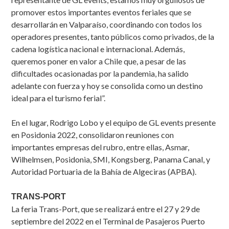
promover estos importantes eventos feriales que se
desarrollarán en Valparaíso, coordinando con todos los
operadores presentes, tanto públicos como privados, de la
cadena logística nacional e internacional. Además,
queremos poner en valor a Chile que, a pesar de las
dificultades ocasionadas por la pandemia, ha salido
adelante con fuerza y hoy se consolida como un destino
ideal para el turismo ferial”.
En el lugar, Rodrigo Lobo y el equipo de GL events presente
en Posidonia 2022, consolidaron reuniones con
importantes empresas del rubro, entre ellas, Asmar,
Wilhelmsen, Posidonia, SMI, Kongsberg, Panama Canal, y
Autoridad Portuaria de la Bahía de Algeciras (APBA).
TRANS-PORT
La feria Trans-Port, que se realizará entre el 27 y 29 de
septiembre del 2022 en el Terminal de Pasajeros Puerto