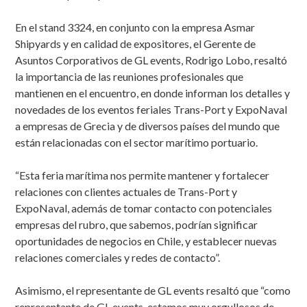
En el stand 3324, en conjunto con la empresa Asmar
Shipyards y en calidad de expositores, el Gerente de
Asuntos Corporativos de GL events, Rodrigo Lobo, resaltó
la importancia de las reuniones profesionales que
mantienen en el encuentro, en donde informan los detalles y
novedades de los eventos feriales Trans-Port y ExpoNaval
a empresas de Grecia y de diversos países del mundo que
están relacionadas con el sector marítimo portuario.
“Esta feria marítima nos permite mantener y fortalecer
relaciones con clientes actuales de Trans-Port y
ExpoNaval, además de tomar contacto con potenciales
empresas del rubro, que sabemos, podrían significar
oportunidades de negocios en Chile, y establecer nuevas
relaciones comerciales y redes de contacto”.
Asimismo, el representante de GL events resaltó que “como
representante de GL events, estamos muy orgullosos de