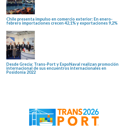
Chile presenta impulso en comercio exterior: En enero-
febrero importaciones crecen 42,1% y exportaciones 9,2%
Desde Grecia: Trans-Port y ExpoNaval realizan promoción
internacional de sus encuentros internacionales en
Posidonia 2022