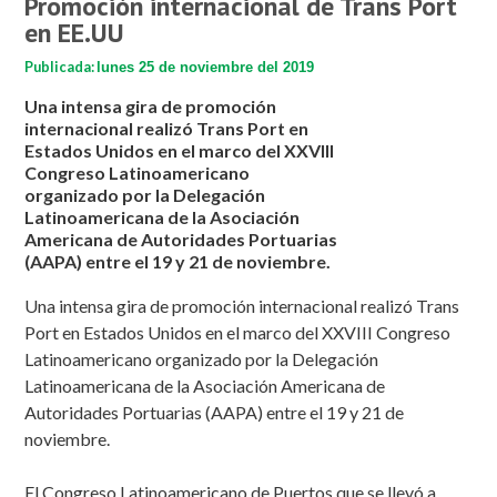
Promoción internacional de Trans Port
en EE.UU
Publicada:
lunes 25 de noviembre del 2019
Una intensa gira de promoción
internacional realizó Trans Port en
Estados Unidos en el marco del XXVIII
Congreso Latinoamericano
organizado por la Delegación
Latinoamericana de la Asociación
Americana de Autoridades Portuarias
(AAPA) entre el 19 y 21 de noviembre.
Una intensa gira de promoción internacional realizó Trans
Port en Estados Unidos en el marco del XXVIII Congreso
Latinoamericano organizado por la Delegación
Latinoamericana de la Asociación Americana de
Autoridades Portuarias (AAPA) entre el 19 y 21 de
noviembre.
El Congreso Latinoamericano de Puertos que se llevó a