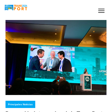
Principales Noticias