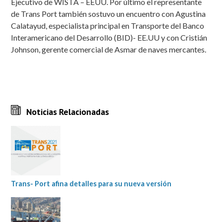
Ejecutivo de WISTA – EEUU. Por último el representante
de Trans Port también sostuvo un encuentro con Agustina
Calatayud, especialista principal en Transporte del Banco
Interamericano del Desarrollo (BID)- EE.UU y con Cristián
Johnson, gerente comercial de Asmar de naves mercantes.
Noticias Relacionadas
Trans- Port afina detalles para su nueva versión