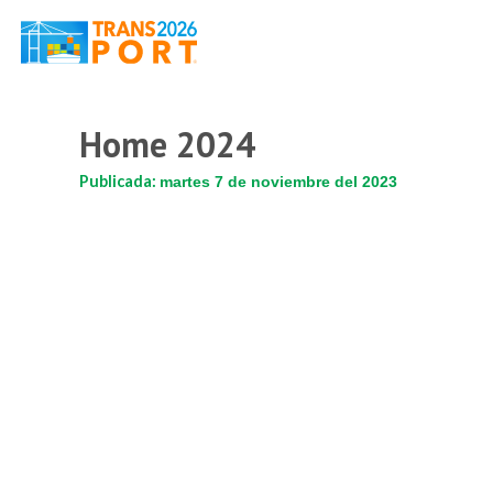
Home 2024
Publicada:
martes 7 de noviembre del 2023