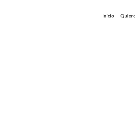
Inicio
Quiero