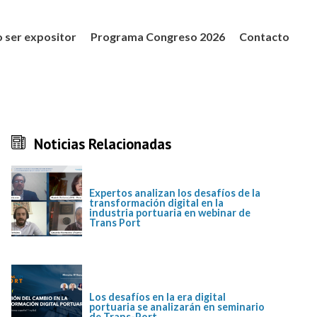
 ser expositor
Programa Congreso 2026
Contacto
Noticias Relacionadas
Expertos analizan los desafíos de la
transformación digital en la
industria portuaria en webinar de
Trans Port
Los desafíos en la era digital
portuaria se analizarán en seminario
de Trans-Port