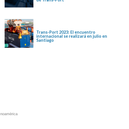
Trans-Port 2023: El encuentro
internacional se realizará en julio en
Santiago
tinoamérica