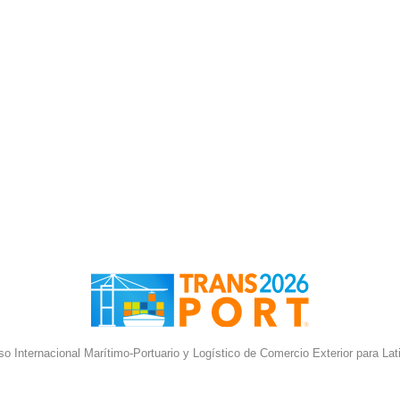
o Internacional Marítimo-Portuario y Logístico de Comercio Exterior para La