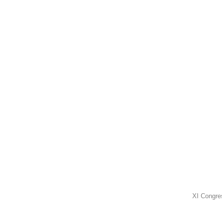
XI Congres