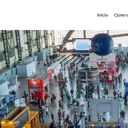
Inicio
Quiero