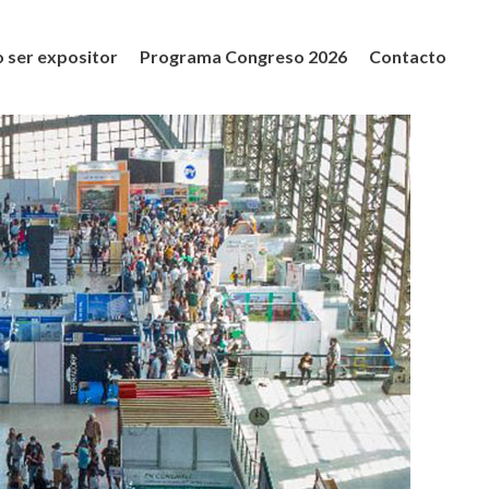
 ser expositor
Programa Congreso 2026
Contacto