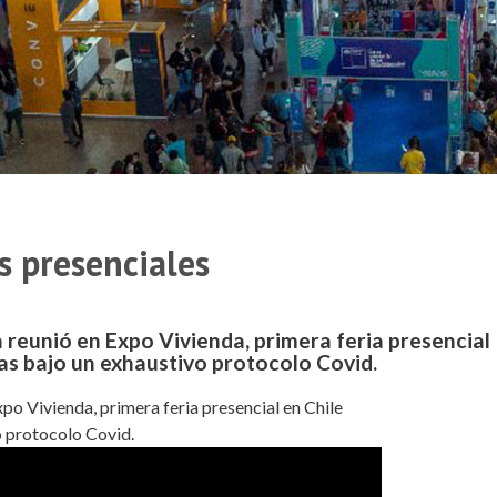
as presenciales
a reunió en Expo Vivienda, primera feria presencial
as bajo un exhaustivo protocolo Covid.
xpo Vivienda, primera feria presencial en Chile
o protocolo Covid.