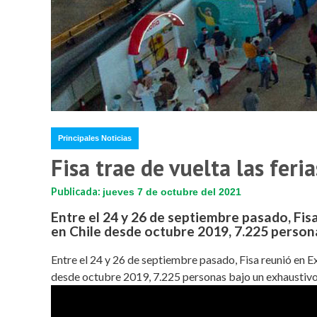
Principales Noticias
Fisa trae de vuelta las feri
Publicada:
jueves 7 de octubre del 2021
Entre el 24 y 26 de septiembre pasado, Fis
en Chile desde octubre 2019, 7.225 person
Entre el 24 y 26 de septiembre pasado, Fisa reunió en E
desde octubre 2019, 7.225 personas bajo un exhaustiv