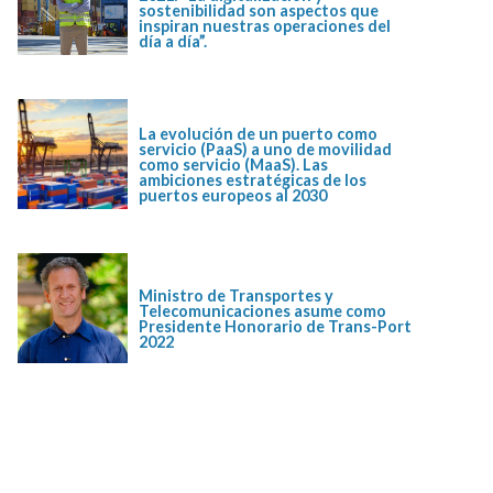
sostenibilidad son aspectos que
inspiran nuestras operaciones del
día a día”.
La evolución de un puerto como
servicio (PaaS) a uno de movilidad
como servicio (MaaS). Las
ambiciones estratégicas de los
puertos europeos al 2030
Ministro de Transportes y
Telecomunicaciones asume como
Presidente Honorario de Trans-Port
2022