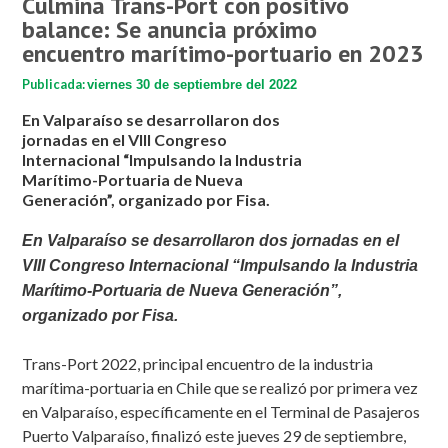
Culmina Trans-Port con positivo
balance: Se anuncia próximo
encuentro marítimo-portuario en 2023
Publicada:
viernes 30 de septiembre del 2022
En Valparaíso se desarrollaron dos
jornadas en el VIII Congreso
Internacional “Impulsando la Industria
Marítimo-Portuaria de Nueva
Generación”, organizado por Fisa.
En Valparaíso se desarrollaron dos jornadas en el
VIII Congreso Internacional “Impulsando la Industria
Marítimo-Portuaria de Nueva Generación”,
organizado por Fisa.
Trans-Port 2022, principal encuentro de la industria
marítima-portuaria en Chile que se realizó por primera vez
en Valparaíso, específicamente en el Terminal de Pasajeros
Puerto Valparaíso, finalizó este jueves 29 de septiembre,