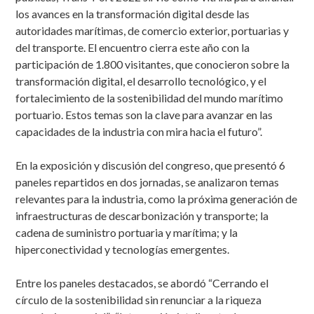
los avances en la transformación digital desde las
autoridades marítimas, de comercio exterior, portuarias y
del transporte. El encuentro cierra este año con la
participación de 1.800 visitantes, que conocieron sobre la
transformación digital, el desarrollo tecnológico, y el
fortalecimiento de la sostenibilidad del mundo marítimo
portuario. Estos temas son la clave para avanzar en las
capacidades de la industria con mira hacia el futuro”.
En la exposición y discusión del congreso, que presentó 6
paneles repartidos en dos jornadas, se analizaron temas
relevantes para la industria, como la próxima generación de
infraestructuras de descarbonización y transporte; la
cadena de suministro portuaria y marítima; y la
hiperconectividad y tecnologías emergentes.
Entre los paneles destacados, se abordó “Cerrando el
círculo de la sostenibilidad sin renunciar a la riqueza