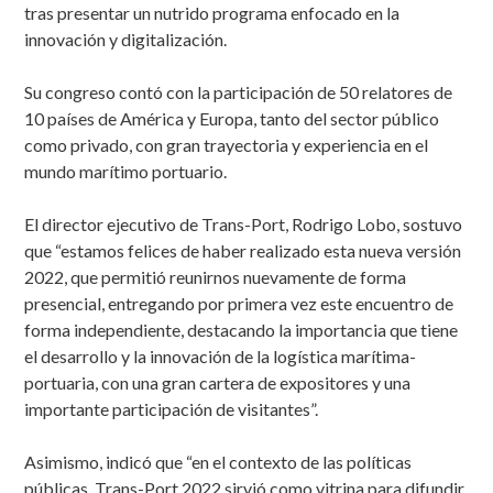
tras presentar un nutrido programa enfocado en la
innovación y digitalización.
Su congreso contó con la participación de 50 relatores de
10 países de América y Europa, tanto del sector público
como privado, con gran trayectoria y experiencia en el
mundo marítimo portuario.
El director ejecutivo de Trans-Port, Rodrigo Lobo, sostuvo
que “estamos felices de haber realizado esta nueva versión
2022, que permitió reunirnos nuevamente de forma
presencial, entregando por primera vez este encuentro de
forma independiente, destacando la importancia que tiene
el desarrollo y la innovación de la logística marítima-
portuaria, con una gran cartera de expositores y una
importante participación de visitantes”.
Asimismo, indicó que “en el contexto de las políticas
públicas, Trans-Port 2022 sirvió como vitrina para difundir