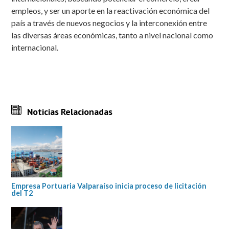
empleos, y ser un aporte en la reactivación económica del
país a través de nuevos negocios y la interconexión entre
las diversas áreas económicas, tanto a nivel nacional como
internacional.
Noticias Relacionadas
Empresa Portuaria Valparaíso inicia proceso de licitación
del T2