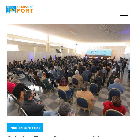
Principales Noticias