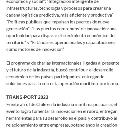
económica y social”; “Integración inteligente de
infraestructuras, tecnología y procesos para crear una
cadena logística predictiva, más eficiente y productiva”;
“Políticas públicas que impulsan los puertos de nueva
generación”; “Los puertos como ‘hubs’ de innovación: una
oportunidad para disparar el crecimiento económico del
territorio”, y “Estándares operacionales y capacitaciones
como motores de innovación”.
El programa de charlas internacionales, ligadas al presente
y el futuro de la industria, buscó contribuir al desarrollo
económico de los países participantes, entregando
soluciones para la correcta operación marítimo-portuaria.
TRANS-PORT 2023
Frente al rol de Chile en la industria marítima portuaria, el
evento logró fomentar la innovación en el rubro, entregar
herramientas para su desarrollo en el país, y contribuyó al
relacionamiento entre empresas, potenciando la creación