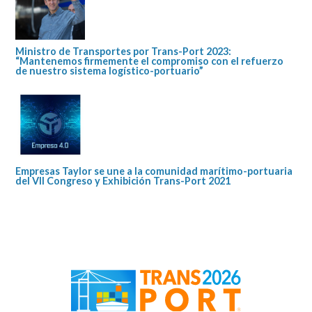
Ministro de Transportes por Trans-Port 2023:
“Mantenemos firmemente el compromiso con el refuerzo
de nuestro sistema logístico-portuario”
Empresas Taylor se une a la comunidad marítimo-portuaria
del VII Congreso y Exhibición Trans-Port 2021