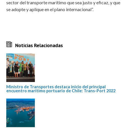
sector del transporte marítimo que sea justo y eficaz, y que
se adopte y aplique en el plano internacional”.
Noticias Relacionadas
Ministro de Transportes destaca inicio del principal
encuentro marítimo portuario de Chile: Trans-Port 2022