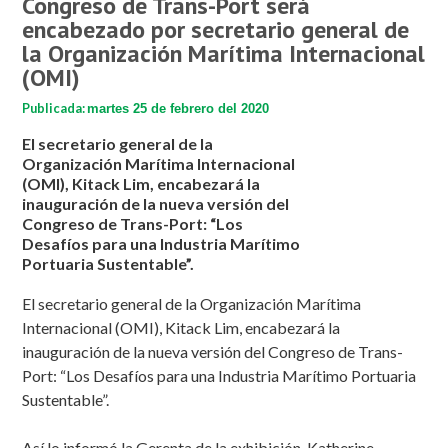
Congreso de Trans-Port será
encabezado por secretario general de
la Organización Marítima Internacional
(OMI)
Publicada:
martes 25 de febrero del 2020
El secretario general de la
Organización Marítima Internacional
(OMI), Kitack Lim, encabezará la
inauguración de la nueva versión del
Congreso de Trans-Port: “Los
Desafíos para una Industria Marítimo
Portuaria Sustentable”.
El secretario general de la Organización Marítima
Internacional (OMI), Kitack Lim, encabezará la
inauguración de la nueva versión del Congreso de Trans-
Port: “Los Desafíos para una Industria Marítimo Portuaria
Sustentable”.
Así lo informó la Gerenta de la exhibición, Katherine