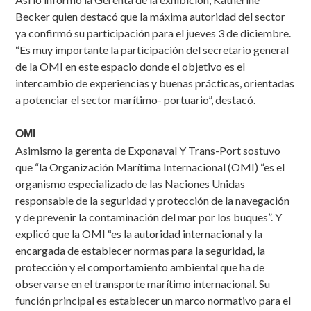
Becker quien destacó que la máxima autoridad del sector
ya confirmó su participación para el jueves 3 de diciembre.
“Es muy importante la participación del secretario general
de la OMI en este espacio donde el objetivo es el
intercambio de experiencias y buenas prácticas, orientadas
a potenciar el sector marítimo- portuario”, destacó.
OMI
Asimismo la gerenta de Exponaval Y Trans-Port sostuvo
que “la Organización Marítima Internacional (OMI) “es el
organismo especializado de las Naciones Unidas
responsable de la seguridad y protección de la navegación
y de prevenir la contaminación del mar por los buques”. Y
explicó que la OMI “es la autoridad internacional y la
encargada de establecer normas para la seguridad, la
protección y el comportamiento ambiental que ha de
observarse en el transporte marítimo internacional. Su
función principal es establecer un marco normativo para el