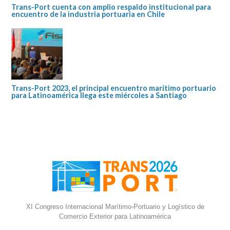
Trans-Port cuenta con amplio respaldo institucional para
encuentro de la industria portuaria en Chile
Trans-Port 2023, el principal encuentro marítimo portuario
para Latinoamérica llega este miércoles a Santiago
XI Congreso Internacional Marítimo-Portuario y Logístico de
Comercio Exterior para Latinoamérica