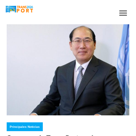
Principales Noticias