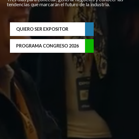
tendencias que marcarán el futuro de la industria.
QUIERO SER EXPOSITOR
PROGRAMA CONGRESO 2026